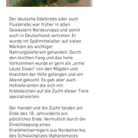
Der deutsche Edelkrebs oder auch
Flusskrebs war früher in allen
Gewässern Nordeuropas und somit
auch in Deutschland vertreten. Er
wurde im Spätmittelalter auf vielen
Märkten als wichtiger
Nahrungslieferant gehandelt. Durch
den leichten Fang und das hohe
Vorkommen wurde er gern als „arme
Leute Essen“ von den Mägden und
Knechten der Höfe gefangen und am
Abend gekocht. Es gab aber auch
Hoflieferanten die sich mit
Krebsteichen auf die Zucht dieser Tiere
spezialisierten.
Der Handel und die Zucht fanden am
Ende des 18. Jahrunderts ein
plötzliches Ende. Vermutlich durch die
Einschleppung eines
Krankheitserregers aus Nordamerika,
des Schlauchpilzes (Aphanomyces