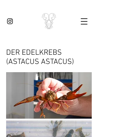
DER EDELKREBS
(ASTACUS ASTACUS)